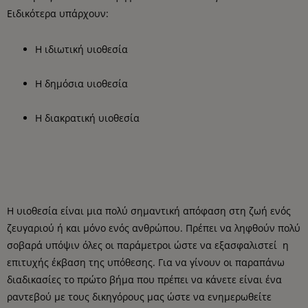
Ειδικότερα υπάρχουν:
Η ιδιωτική υιοθεσία
Η δημόσια υιοθεσία
Η διακρατική υιοθεσία
Η υιοθεσία είναι μια πολύ σημαντική απόφαση στη ζωή ενός
ζευγαριού ή και μόνο ενός ανθρώπου. Πρέπει να ληφθούν πολύ
σοβαρά υπόψιν όλες οι παράμετροι ώστε να εξασφαλιστεί η
επιτυχής έκβαση της υπόθεσης. Για να γίνουν οι παραπάνω
διαδικασίες το πρώτο βήμα που πρέπει να κάνετε είναι ένα
ραντεβού με τους δικηγόρους μας ώστε να ενημερωθείτε