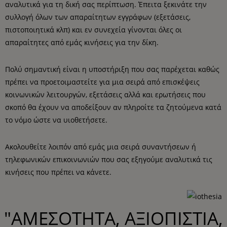
αναλυτικά για τη δική σας περίπτωση. Έπειτα ξεκινάτε την
συλλογή όλων των απαραίτητων εγγράφων (εξετάσεις,
πιστοποιητικά κλπ) και εν συνεχεία γίνονται όλες οι
απαραίτητες από εμάς κινήσεις για την δίκη.
Πολύ σημαντική είναι η υποστήριξη που σας παρέχεται καθώς
πρέπει να προετοιμαστείτε για μια σειρά από επισκέψεις
κοινωνικών λειτουργών, εξετάσεις αλλά και ερωτήσεις που
σκοπό θα έχουν να αποδείξουν αν πληροίτε τα ζητούμενα κατά
το νόμο ώστε να υιοθετήσετε.
Ακολουθείτε λοιπόν από εμάς μια σειρά συναντήσεων ή
τηλεφωνικών επικοινωνιών που σας εξηγούμε αναλυτικά τις
κινήσεις που πρέπει να κάνετε.
"ΑΜΕΣΟΤΗΤΑ, ΑΞΙΟΠΙΣΤΙΑ,