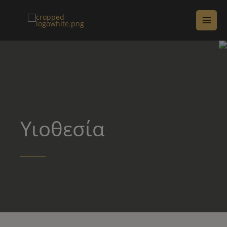
Υιοθεσία