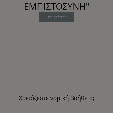
ΕΜΠΙΣΤΟΣΥΝΗ"
Περισσότερα
Χρειάζεστε νομική βοήθεια;