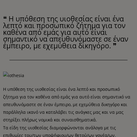
❝ H υπόθεση της υιοθεσίας είναι ένα
λεπτό και προσωπικό ζήτημα για τον
καθένα από εμάς για αυτό είναι
σημαντικό να απευθυνόμαστε σε έναν
έμπειρο, με εχεμύθεια δικηγόρο. ❞
H υπόθεση της υιοθεσίας είναι ένα λεπτό και προσωπικό
ζήτημα για τον καθένα από εμάς για αυτό είναι σημαντικό να
απευθυνόμαστε σε έναν έμπειρο, με εχεμύθεια δικηγόρο και
παράλληλα ικανό να καταλάβει τις ανάγκες μας και να μας
στηρίξει πλήρως νομικά και συναισθηματικά.
Τα είδη της υιοθεσίας διαμορφώνονται ανάλογα με τις
επιθυμίες του/των υποψήφιου/ων θετού/ων γονέα/ων.